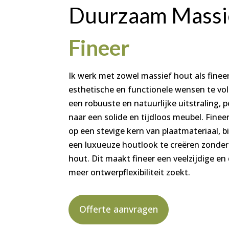
Duurzaam Massi
Fineer
Ik werk met zowel massief hout als finee
esthetische en functionele wensen te vo
een robuuste en natuurlijke uitstraling, p
naar een solide en tijdloos meubel. Fine
op een stevige kern van plaatmateriaal, 
een luxueuze houtlook te creëren zonder
hout. Dit maakt fineer een veelzijdige e
meer ontwerpflexibiliteit zoekt.
Offerte aanvragen