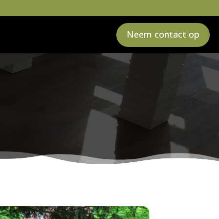
Neem contact op