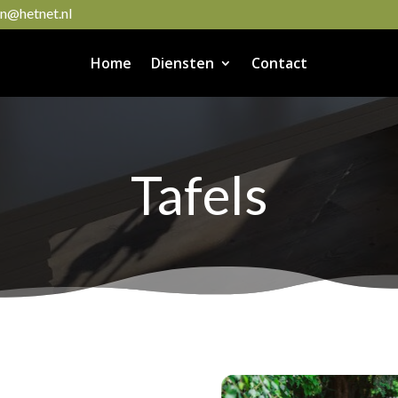
@hetnet.nl
Home
Diensten
Contact
Tafels