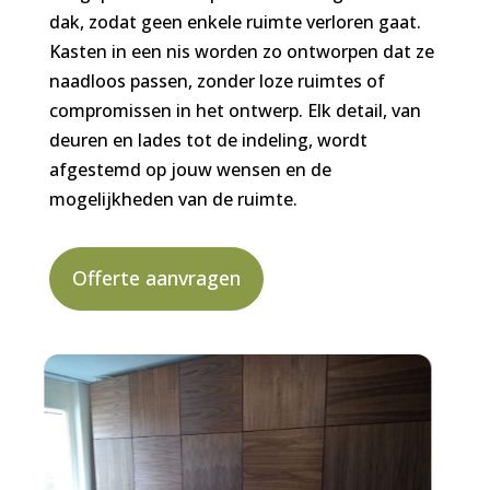
dak, zodat geen enkele ruimte verloren gaat.
Kasten in een nis worden zo ontworpen dat ze
naadloos passen, zonder loze ruimtes of
compromissen in het ontwerp. Elk detail, van
deuren en lades tot de indeling, wordt
afgestemd op jouw wensen en de
mogelijkheden van de ruimte.
Offerte aanvragen