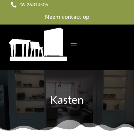
06-26314506

Neem contact op
Kasten