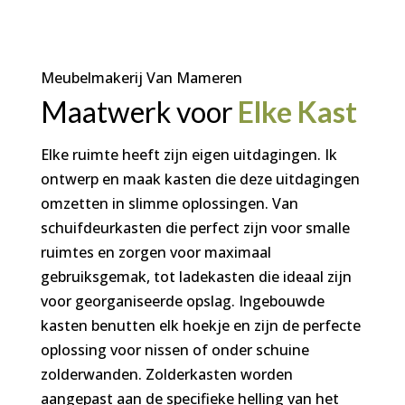
Meubelmakerij Van Mameren
Maatwerk voor
Elke Kast
Elke ruimte heeft zijn eigen uitdagingen. Ik
ontwerp en maak kasten die deze uitdagingen
omzetten in slimme oplossingen. Van
schuifdeurkasten die perfect zijn voor smalle
ruimtes en zorgen voor maximaal
gebruiksgemak, tot ladekasten die ideaal zijn
voor georganiseerde opslag. Ingebouwde
kasten benutten elk hoekje en zijn de perfecte
oplossing voor nissen of onder schuine
zolderwanden. Zolderkasten worden
aangepast aan de specifieke helling van het