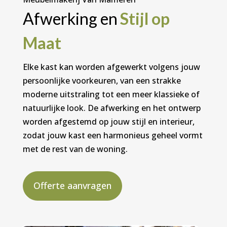
Afwerking en
Stijl op
Maat
Elke kast kan worden afgewerkt volgens jouw
persoonlijke voorkeuren, van een strakke
moderne uitstraling tot een meer klassieke of
natuurlijke look. De afwerking en het ontwerp
worden afgestemd op jouw stijl en interieur,
zodat jouw kast een harmonieus geheel vormt
met de rest van de woning.
Offerte aanvragen